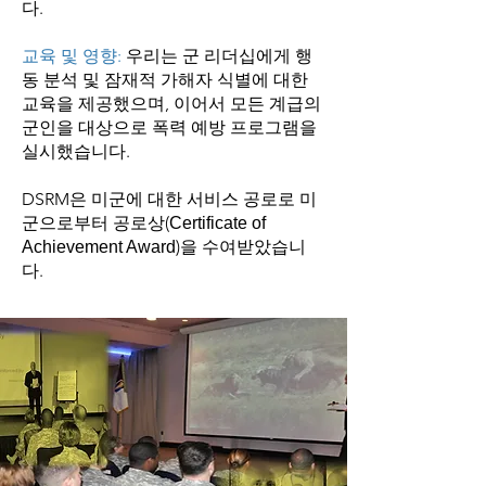
다.
교육 및 영향:
우리는 군 리더십에게 행
동 분석 및 잠재적 가해자 식별에 대한
교육을 제공했으며, 이어서 모든 계급의
군인을 대상으로 폭력 예방 프로그램을
실시했습니다.
DSRM은 미군에 대한 서비스 공로로 미
군으로부터 공로상(
Certificate of
)을 수여받았습니
Achievement Award
다.