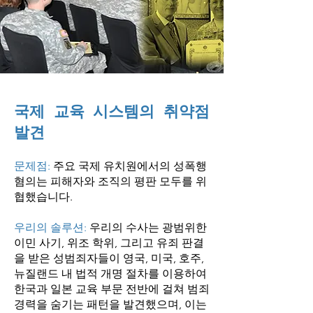
국제 교육 시스템의 취약점
발견
문제점:
주요 국제 유치원에서의 성폭행
혐의는 피해자와 조직의 평판 모두를 위
협했습니다.
우리의 솔루션:
우리의 수사는 광범위한
이민 사기, 위조 학위, 그리고 유죄 판결
을 받은 성범죄자들이 영국, 미국, 호주,
뉴질랜드 내 법적 개명 절차를 이용하여
한국과 일본 교육 부문 전반에 걸쳐 범죄
경력을 숨기는 패턴을 발견했으며, 이는