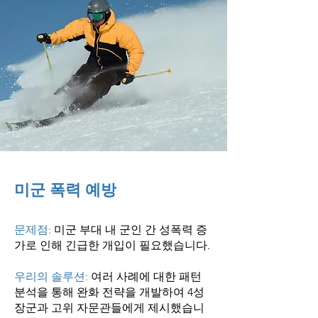
미군 폭력 예방
문제점:
미군 부대 내 군인 간 성폭력 증
가로 인해 긴급한 개입이 필요했습니다.
우리의 솔루션:
여러 사례에 대한 패턴
분석을 통해 완화 전략을 개발하여 4성
장군과 고위 자문관들에게 제시했습니