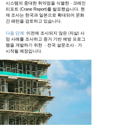
시스템의 중대한 취약점을 식별한 - 크레인
리포트 (
)를 발표했습니다. 현
Crane Report
재 조사는 한국과 일본으로 확대되어 문화
간 패턴을 검토하고 있습니다.
다음 단계:
이전에 조사되지 않은 (자살) 사
망 사례를 조사하고 증거 기반 예방 프로그
램을 개발하기 위한 - 전국 설문조사 - 가
시작될 예정입니다.