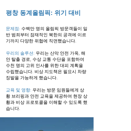
평창 동계올림픽: 위기 대비
문제점:
수백만 명의 올림픽 방문객들이 일
반 범죄부터 잠재적인 북한의 공격에 이르
기까지 다양한 위협에 직면했습니다.
우리의 솔루션:
우리는 산악 안전 가옥, 해
안 탈출 경로, 수상 교통 수단을 포함하여
수천 명의 고위 인사를 위한 대피 계획을
수립했습니다. 비상 지도책은 필요시 차량
징발을 가능하게 했습니다.
교육 및 영향:
우리는 방문 임원들에게 상
황 브리핑과 안전 교육을 제공하여 현장 상
황과 비상 프로토콜을 이해할 수 있도록 했
습니다.