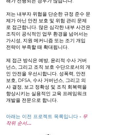
해가 선행되는 경우가 많습니다.
저는 내부자 위협을 단순한 규정 준수 문
제가 아닌 안전 보호 및 위험 관리 문제
로 접근합니다. 많은 심각한 내부 사건은
조직이 공식적인 업무 환경을 넘어서는
가시성, 지원 메커니즘 또는 조기 개입
전략이 부족할 때 확대됩니다.
제 접근 방식은 예방, 윤리적 수사 거버
넌스, 그리고 조직 보호 수단으로서의 개
인 안전을 우선시합니다. 성폭력, 안전
보호, DFSA, 수사 거버넌스, 그리고 의
사 결정, 보고 정확성 및 조직 회복력을
향상시키는 실용적인 교육 프레임워크
개발을 전문으로 합니다.
아래는 이전 프로젝트 목록입니다 -
무
작위 순서...