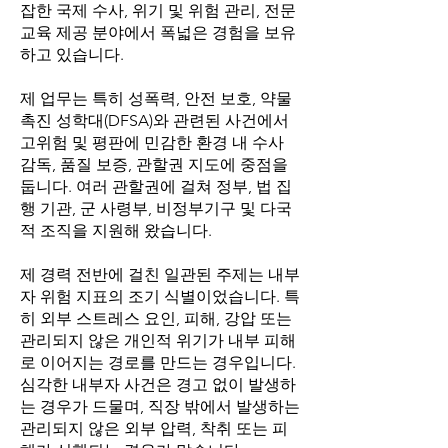
잡한 국제 수사, 위기 및 위험 관리, 전문
교육 제공 분야에서 폭넓은 경험을 보유
하고 있습니다.
제 업무는 특히 성폭력, 안전 보호, 약물
촉진 성학대(DFSA)와 관련된 사건에서
고위험 및 평판에 민감한 환경 내 수사
감독, 품질 보증, 관할권 지도에 중점을
둡니다. 여러 관할권에 걸쳐 정부, 법 집
행 기관, 군 사령부, 비정부기구 및 다국
적 조직을 지원해 왔습니다.
제 경력 전반에 걸친 일관된 주제는 내부
자 위험 지표의 조기 식별이었습니다. 특
히 외부 스트레스 요인, 피해, 강압 또는
관리되지 않은 개인적 위기가 내부 피해
로 이어지는 경로를 만드는 경우입니다.
심각한 내부자 사건은 경고 없이 발생하
는 경우가 드물며, 직장 밖에서 발생하는
관리되지 않은 외부 압력, 착취 또는 피