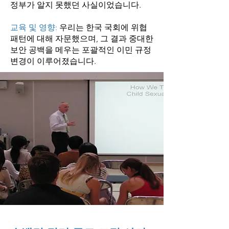
정부가 알지 못했던 사실이었습니다.
교육 및 영향:
우리는 한국 국회에 위협
패턴에 대해 자문했으며, 그 결과 중대한
보안 공백을 메우는 포괄적인 이민 규정
변경이 이루어졌습니다.