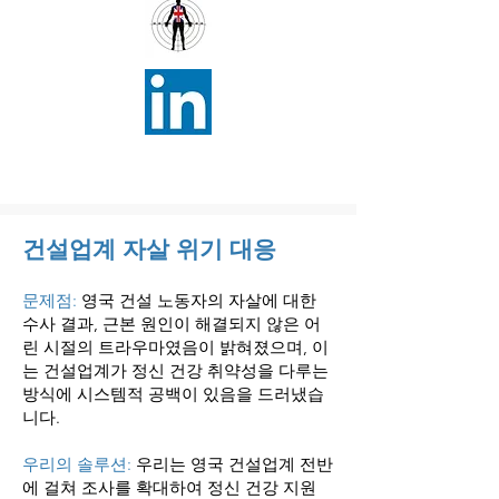
건설업계 자살 위기 대응
문제점:
영국 건설 노동자의 자살에 대한
수사 결과, 근본 원인이 해결되지 않은 어
린 시절의 트라우마였음이 밝혀졌으며, 이
는 건설업계가 정신 건강 취약성을 다루는
방식에 시스템적 공백이 있음을 드러냈습
니다.
우리의 솔루션:
우리는 영국 건설업계 전반
에 걸쳐 조사를 확대하여 정신 건강 지원